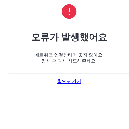
오류가 발생했어요
네트워크 연결상태가 좋지 않아요.
잠시 후 다시 시도해주세요.
홈으로 가기