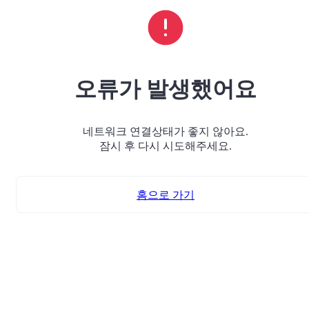
오류가 발생했어요
네트워크 연결상태가 좋지 않아요.
잠시 후 다시 시도해주세요.
홈으로 가기