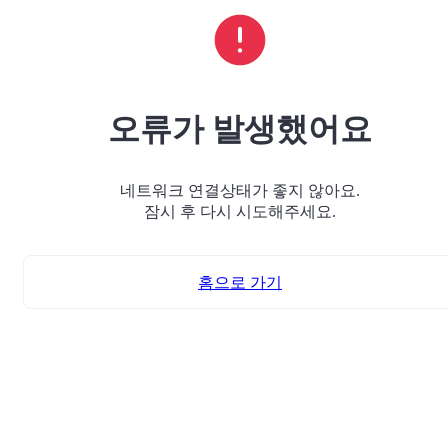
오류가 발생했어요
네트워크 연결상태가 좋지 않아요.
잠시 후 다시 시도해주세요.
홈으로 가기