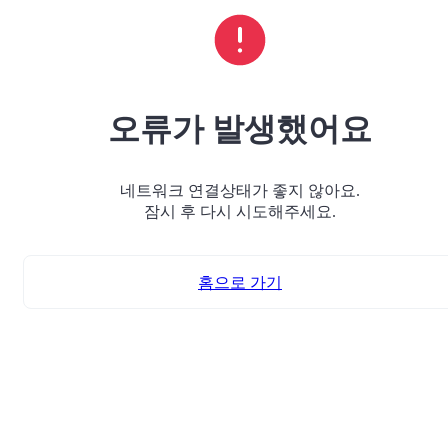
오류가 발생했어요
네트워크 연결상태가 좋지 않아요.
잠시 후 다시 시도해주세요.
홈으로 가기