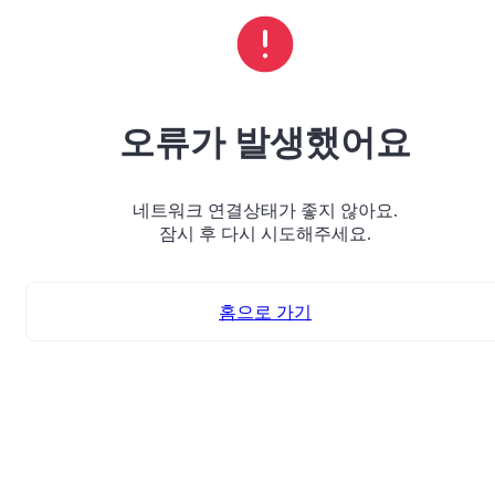
오류가 발생했어요
네트워크 연결상태가 좋지 않아요.
잠시 후 다시 시도해주세요.
홈으로 가기