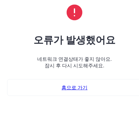
오류가 발생했어요
네트워크 연결상태가 좋지 않아요.
잠시 후 다시 시도해주세요.
홈으로 가기