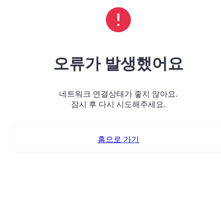
오류가 발생했어요
네트워크 연결상태가 좋지 않아요.
잠시 후 다시 시도해주세요.
홈으로 가기