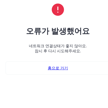
오류가 발생했어요
네트워크 연결상태가 좋지 않아요.
잠시 후 다시 시도해주세요.
홈으로 가기