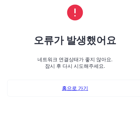
오류가 발생했어요
네트워크 연결상태가 좋지 않아요.
잠시 후 다시 시도해주세요.
홈으로 가기