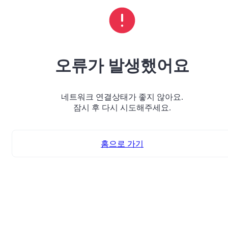
오류가 발생했어요
네트워크 연결상태가 좋지 않아요.
잠시 후 다시 시도해주세요.
홈으로 가기