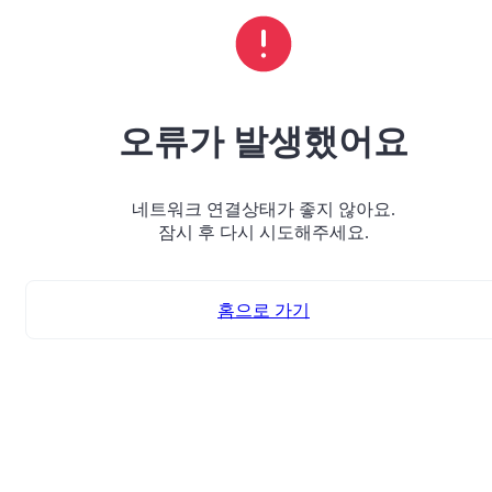
오류가 발생했어요
네트워크 연결상태가 좋지 않아요.
잠시 후 다시 시도해주세요.
홈으로 가기