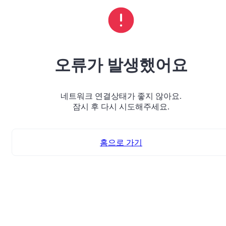
오류가 발생했어요
네트워크 연결상태가 좋지 않아요.
잠시 후 다시 시도해주세요.
홈으로 가기