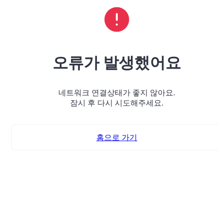
오류가 발생했어요
네트워크 연결상태가 좋지 않아요.
잠시 후 다시 시도해주세요.
홈으로 가기