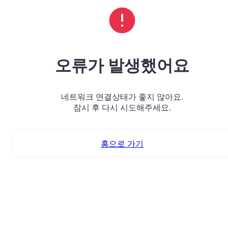
오류가 발생했어요
네트워크 연결상태가 좋지 않아요.
잠시 후 다시 시도해주세요.
홈으로 가기