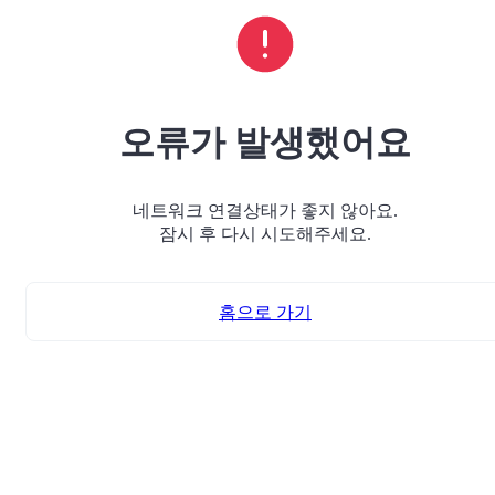
오류가 발생했어요
네트워크 연결상태가 좋지 않아요.
잠시 후 다시 시도해주세요.
홈으로 가기