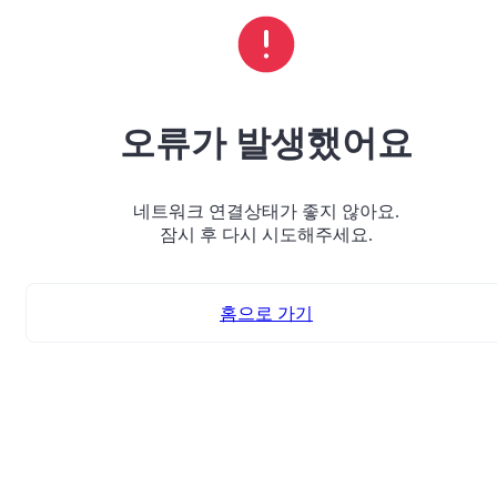
오류가 발생했어요
네트워크 연결상태가 좋지 않아요.
잠시 후 다시 시도해주세요.
홈으로 가기