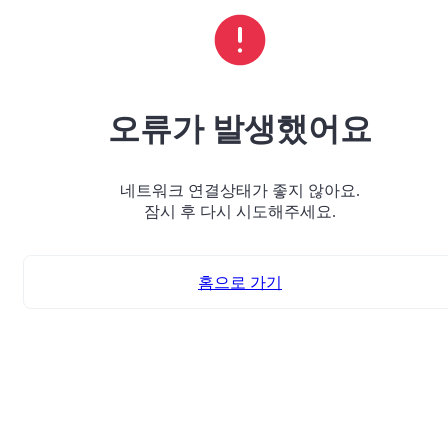
오류가 발생했어요
네트워크 연결상태가 좋지 않아요.
잠시 후 다시 시도해주세요.
홈으로 가기