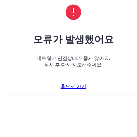
오류가 발생했어요
네트워크 연결상태가 좋지 않아요.
잠시 후 다시 시도해주세요.
홈으로 가기