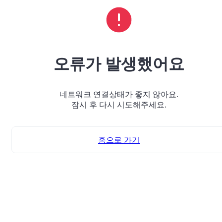
오류가 발생했어요
네트워크 연결상태가 좋지 않아요.
잠시 후 다시 시도해주세요.
홈으로 가기