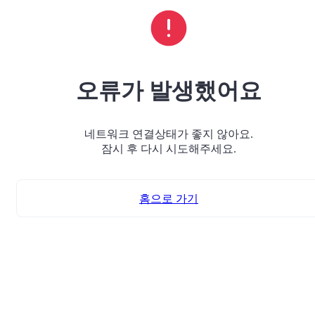
오류가 발생했어요
네트워크 연결상태가 좋지 않아요.
잠시 후 다시 시도해주세요.
홈으로 가기