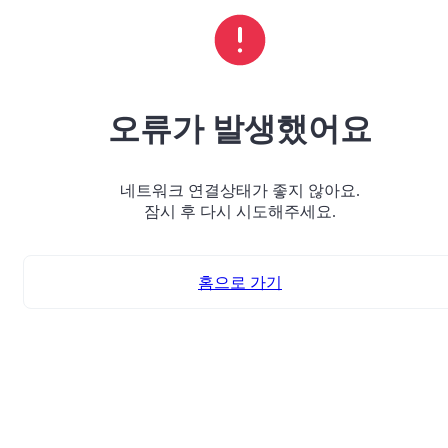
오류가 발생했어요
네트워크 연결상태가 좋지 않아요.
잠시 후 다시 시도해주세요.
홈으로 가기