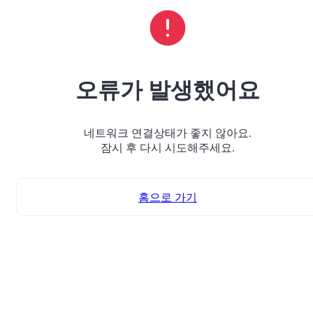
오류가 발생했어요
네트워크 연결상태가 좋지 않아요.
잠시 후 다시 시도해주세요.
홈으로 가기